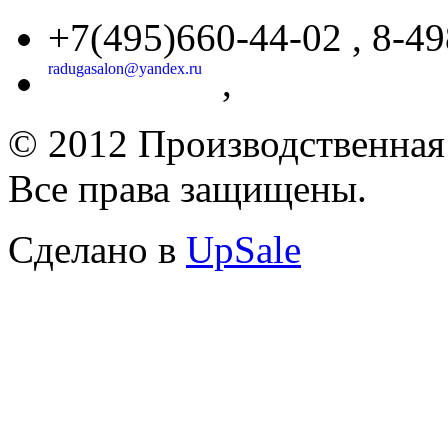
+7(495)660-44-02 , 8-49
radugasalon@yandex.ru
,
© 2012 Производственная
Все права защищены.
Cделано в
UpSale