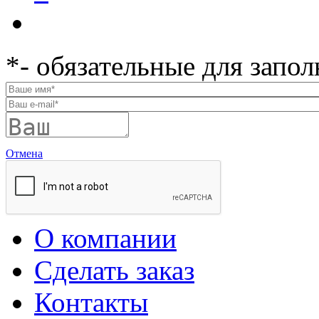
*
- обязательные для запо
Отмена
О компании
Сделать заказ
Контакты