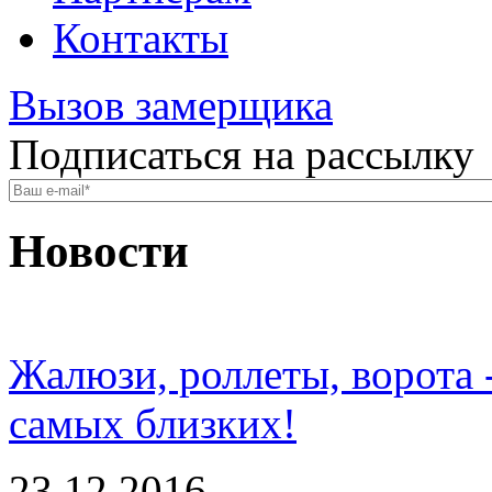
Контакты
Вызов замерщика
Подписаться на рассылку
Новости
Жалюзи, роллеты, ворота 
самых близких!
23.12.2016