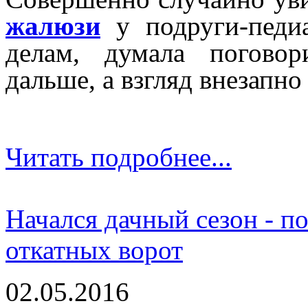
жалюзи
у подруги-педиа
делам, думала погово
дальше, а взгляд внезапно 
Читать подробнее...
Начался дачный сезон - п
откатных ворот
02.05.2016