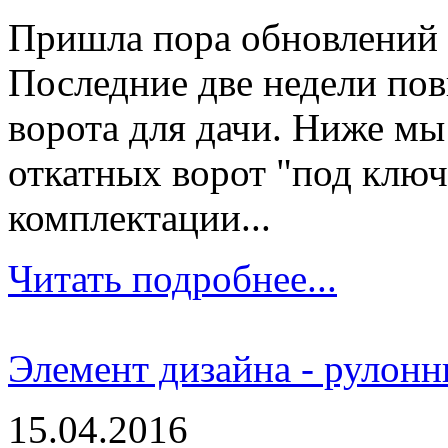
Пришла пора обновлений 
Последние две недели пов
ворота для дачи. Ниже мы
откатных ворот "под клю
комплектации...
Читать подробнее...
Элемент дизайна - рулон
15.04.2016