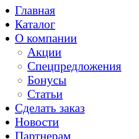
Главная
Каталог
О компании
Акции
Спецпредложения
Бонусы
Статьи
Сделать заказ
Новости
Партнерам