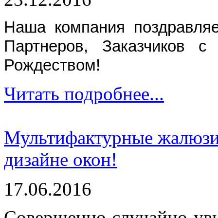
Наша компания поздравляе
Партнеров, Заказчиков 
Рождеством!
Читать подробнее...
Мультифактурные жалюзи 
дизайне окон!
17.06.2016
Совершенно случайно ув