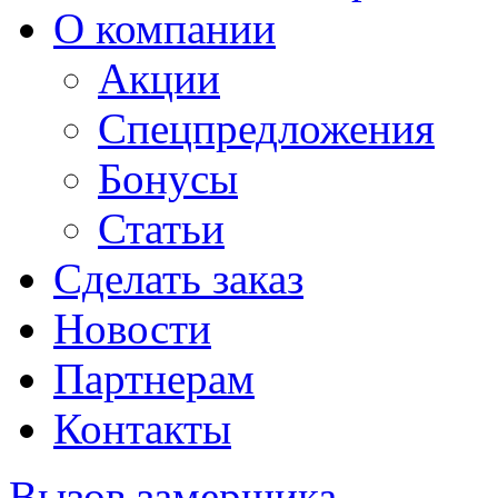
О компании
Акции
Спецпредложения
Бонусы
Статьи
Сделать заказ
Новости
Партнерам
Контакты
Вызов замерщика