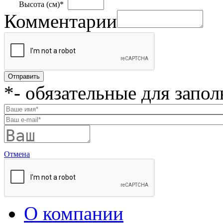
Высота (см)
*
Комментарии
*
- обязательные для запо
Отмена
О компании