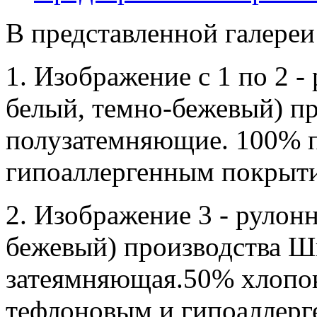
В представленной галереи
1. Изображение с 1 по 2 -
белый, темно-бежевый) пр
полузатемняющие. 100% п
гипоаллергенным покрыт
2. Изображение 3 - рулонн
бежевый) производства Ш
затеямняющая.50% хлопок
тефлоновым и гипоаллерг