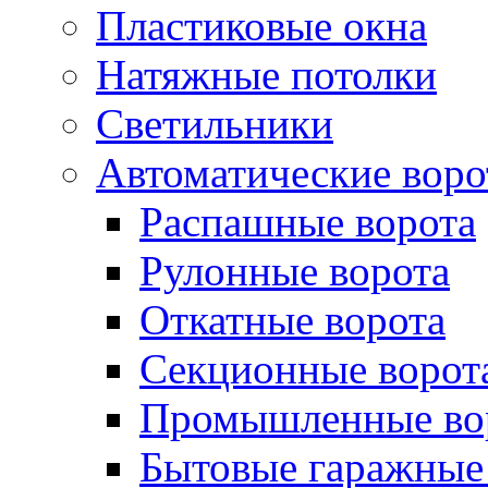
Пластиковые окна
Натяжные потолки
Светильники
Автоматические воро
Распашные ворота
Рулонные ворота
Откатные ворота
Секционные ворот
Промышленные во
Бытовые гаражные