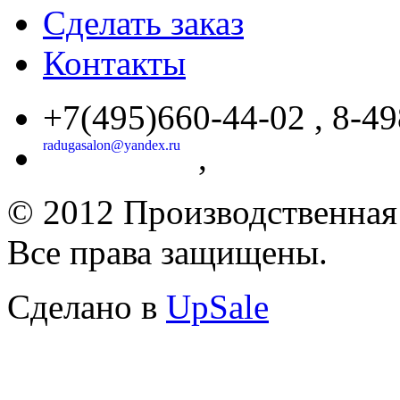
Сделать заказ
Контакты
+7(495)660-44-02 , 8-49
radugasalon@yandex.ru
,
© 2012 Производственная
Все права защищены.
Cделано в
UpSale