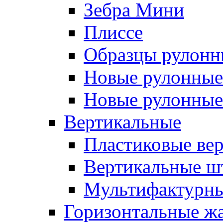
Зебра Мини
Плиссе
Образцы рулонн
Новые рулонные 
Новые рулонные 
Вертикальные
Пластиковые ве
Вертикальные ш
Мультифактурны
Горизонтальные ж