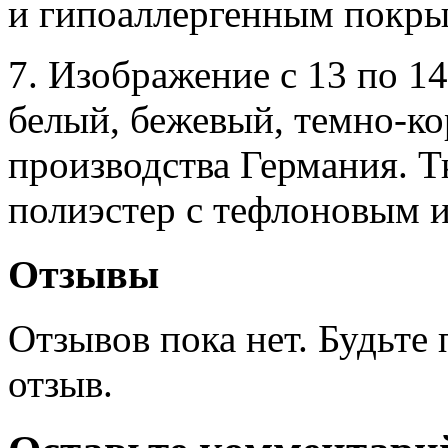
и гипоаллергенным покры
7. Изображение с 13 по 14
белый, бежевый, темно-к
производства Германия. 
полиэстер с тефлоновым 
Отзывы
Отзывов пока нет. Будьте
отзыв.