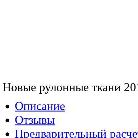
Новые рулонные ткани 20
Описание
Отзывы
Предварительный расче