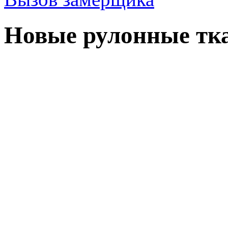
Новые рулонные тка