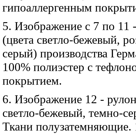
гипоаллергенным покрыт
5. Изображение с 7 по 11 
(цвета светло-бежевый, ро
серый) производства Гер
100% полиэстер с тефлон
покрытием.
6. Изображение 12 - рулон
светло-бежевый, темно-се
Ткани полузатемняющие. 