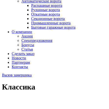
Автоматические ворота
Распашные ворота
Рулонные ворота
Откатные ворота
Секционные ворота
Промышленные ворота
Бытовые гаражные ворота
О компании
Акции
Спецпредложения
Бонусы
Статьи
Сделать заказ
Новости
Партнерам
Контакты
Вызов замерщика
Классика