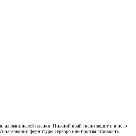
или алюминиевой планки. Нижний край ткани зашит и в него
использовании фурнитуры серебро или бронзы стоимость