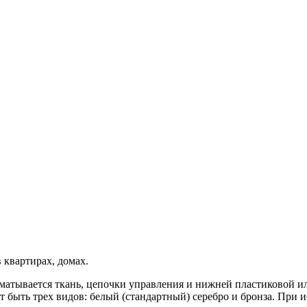
 квартирах, домах.
наматывается ткань, цепочки управления и нижней пластиковой 
 быть трех видов: белый (стандартный) серебро и бронза. При 