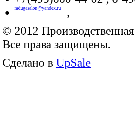
radugasalon@yandex.ru
,
© 2012 Производственная
Все права защищены.
Cделано в
UpSale