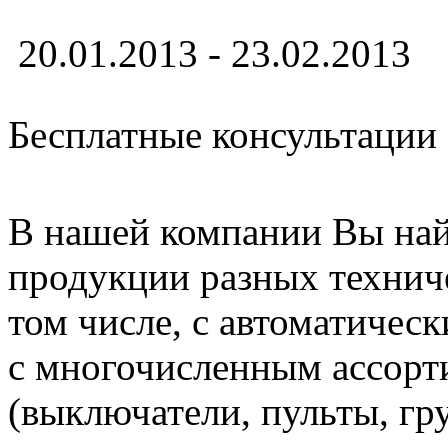
20.01.2013 - 23.02.2013
Бесплатные консультации
В нашей компании Вы на
продукции разных техниче
том числе, с автоматичес
с многочисленным ассорт
(выключатели, пульты, гр