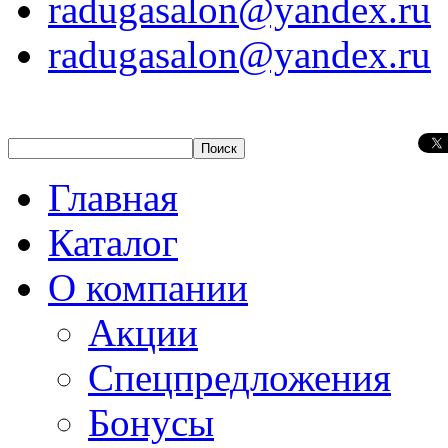
radugasalon@yandex.ru
radugasalon@yandex.ru
Главная
Каталог
О компании
Акции
Спецпредложения
Бонусы