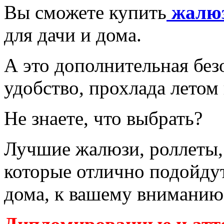
Вы сможете купить
жалю
для дачи и дома.
А это дополнительная без
удобство, прохлада летом
Не знаете, что выбрать?
Лучшие жалюзи, роллеты, 
которые отлично подойдут
дома, к вашему вниманию