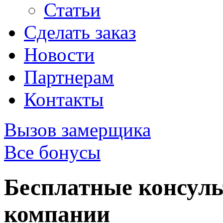
Статьи
Сделать заказ
Новости
Партнерам
Контакты
Вызов замерщика
Все бонусы
Бесплатные консуль
компании